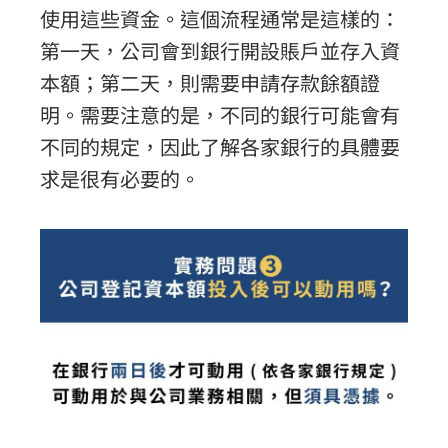
使用這些資金。這個流程通常是這樣的：
第一天，公司會到銀行開設賬戶並存入資
本額；第二天，則需要申請存款餘額證
明。需要注意的是，不同的銀行可能會有
不同的規定，因此了解各家銀行的具體要
求是很有必要的。