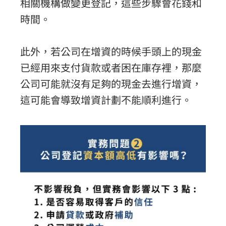
相關機構做變更登記，這些步驟會花錢和
時間。
此外，若公司在增資的時候手頭上的現金
已經用來支付貨款或者困在庫存裡，那麼
公司可能就沒有足夠的現金去進行增資，
這可能會導致增資計劃不能順利進行。