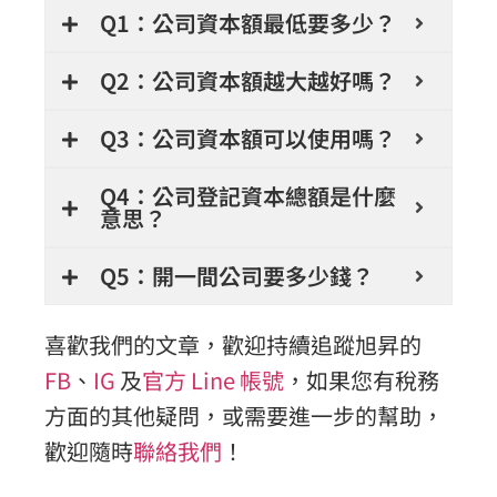
Q1：公司資本額最低要多少？
Q2：公司資本額越大越好嗎？
Q3：公司資本額可以使用嗎？
Q4：公司登記資本總額是什麼
意思？
Q5：開一間公司要多少錢？
喜歡我們的文章，歡迎持續追蹤旭昇的
FB
、
IG
及
官方 Line 帳號
，如果您有稅務
方面的其他疑問，或需要進一步的幫助，
歡迎隨時
聯絡我們
！