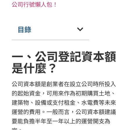
公司行號懶人包！
目錄
一、公司登記資本額
是什麼？
公司資本額是創業者在設立公司時所投入
的起始資金，可用來作為初期購買土地、
建築物、設備或支付租金、水電費等未來
運營的費用。一般而言，公司資本額建議
要能負擔半年至一年以上的運營開支為