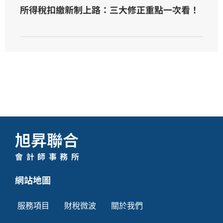
所得稅扣繳新制上路：三大修正重點一次看！
旭昇聯合
會計師事務所
網站地圖
服務項目
財稅微波
關於我們