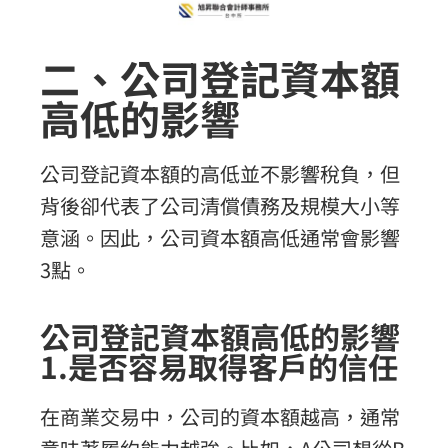
二、公司登記資本額
高低的影響
公司登記資本額的高低並不影響稅負，但
背後卻代表了公司清償債務及規模大小等
意涵。因此，公司資本額高低通常會影響
3點。
公司登記資本額高低的影響
1.是否容易取得客戶的信任
在商業交易中，公司的資本額越高，通常