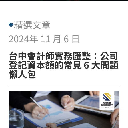
精選文章
2024年 11 月 6 日
台中會計師實務匯整：公司
登記資本額的常見 6 大問題
懶人包