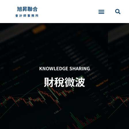
旭昇聯合
會計師事務所
KNOWLEDGE SHARING
財稅微波