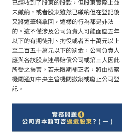
已經收到了股東的股款，但股東實際上並
未繳納，或者股東雖然已繳納但在登記後
又將這筆錢拿回，這樣的行為都是非法
的。這不僅涉及公司負責人可能面臨五年
以下的有期徒刑、拘役或者五十萬元以上
至二百五十萬元以下的罰金，公司負責人
應與各該股東連帶賠償公司或第三人因此
所受之損害。若未限期補正者，將由檢察
機關通知中央主管機關撤銷或廢止公司登
記。