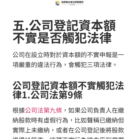
五.公司登記資本額
不實是否觸犯法律
公司在設立時對於資本額的不實申報是一
項嚴重的違法行為，會觸犯三項法律。
公司登記資本額不實觸犯法
律1.公司法第9條
根據
公司法第九條
，如果公司負責人在繳
納股款時有虛假行為，比如聲稱已繳納但
實際上未繳納，或者在公司登記後將股款