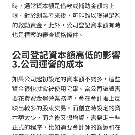
時，通常資本額是借款或補助金額的上
限。對於創業者來說，可能難以獲得足夠
的啟動資金。此外，公司登記資本額有時
也是標案的審查資格條件。
公司登記資本額高低的影響
3.公司運營的成本
如果公司起初設定的資本額不夠多，這些
資金很快就會被使用完畢。當公司繼續需
要花費資金運營業務時，會在會計帳上反
映出較多的股東交易。而創立時設定的資
本額太少，而之後又想增資，需要走一些
正式的程序，比如需要會計師的簽證和在