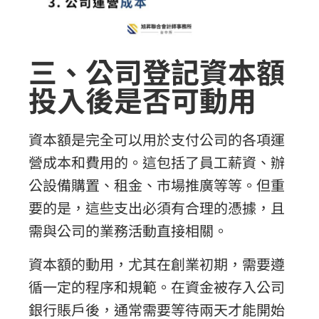
三、公司登記資本額
投入後是否可動用
資本額是完全可以用於支付公司的各項運
營成本和費用的。這包括了員工薪資、辦
公設備購置、租金、市場推廣等等。但重
要的是，這些支出必須有合理的憑據，且
需與公司的業務活動直接相關。
資本額的動用，尤其在創業初期，需要遵
循一定的程序和規範。在資金被存入公司
銀行賬戶後，通常需要等待兩天才能開始