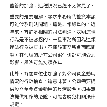
監管的加強，這種情況已經不太常見了。
重要的是要理解，尋求事務所代墊資本額
可能涉及刑法問題，這是非常嚴重的。近
年來，有許多相關的司法判決，表明這種
行為是不被容忍的。一旦事務所因為這類
違法行為被查出，不僅該事務所會面臨問
題，其代理的所有公司案件也都可能受到
影響，風險可能持續多年。
此外，有關單位也加強了對公司資金動用
情況的行政抽查。這意味著，公司需要提
供設立至今資金動用的具體證明。如果無
法提供相應的憑證，可能會觸犯相關法律
規定。