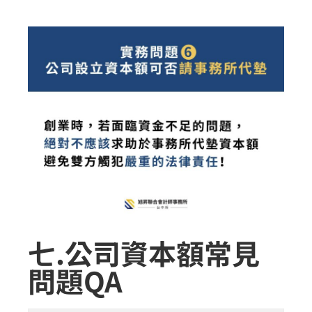
七.公司資本額常見
問題QA