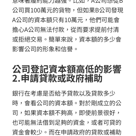
意味著履約能力越強。比如，A公司想從B
公司買100萬元的貨物，但如果B公司發現
A公司的資本額只有10萬元，他們可能會
擔心A公司無法付款，從而要求提前付清
或拒絕交易。簡單來說，資本額的多少會
影響公司的形象和信譽。
公司登記資本額高低的影響
2.申請貸款或政府補助
銀行在考慮是否給予貸款以及貸款多少
時，會看公司的資本額。對於剛成立的公
司，如果資本額不夠高，即使前景很好，
也可能無法借到足夠的資金，或者可貸的
資金會較少。而在申請政府的貸款或補助