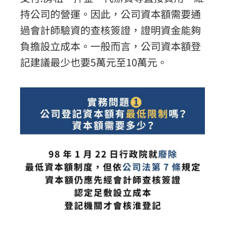
持公司的營運。因此，公司資本額需要通
過會計師驗資的查核簽證，證明資金能夠
負擔設立成本。一般而言，公司資本額登
記建議最少也要5萬元至10萬元。