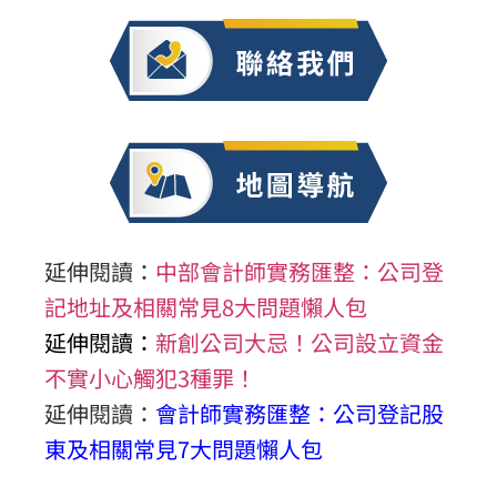
延伸閱讀：
中部會計師實務匯整：公司登
記地址及相關常見8大問題懶人包
延伸閱讀：
新創公司大忌！公司設立資金
不實小心觸犯3種罪！
延伸閱讀：
會計師實務匯整：公司登記股
東及相關常見7大問題懶人包