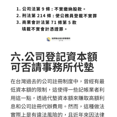
六.公司登記資本額
可否請事務所代墊
在台灣過去的公司註冊制度中，曾經有最
低資本額的限制，這使得一些記帳業者利
用這一點，透過代墊資本額來賺取高額利
息和公司註冊代辦費用。然而，這種做法
實際上是有違法風險的，且近年來因法律