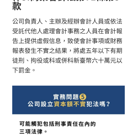
款
公司負責人、主辦及經辦會計人員或依法
受託代他人處理會計事務之人員在會計報
告上提供虛假信息，致使會計事項或財務
報表發生不實之結果，將處五年以下有期
徒刑、拘役或科或併科新臺幣六十萬元以
下罰金。