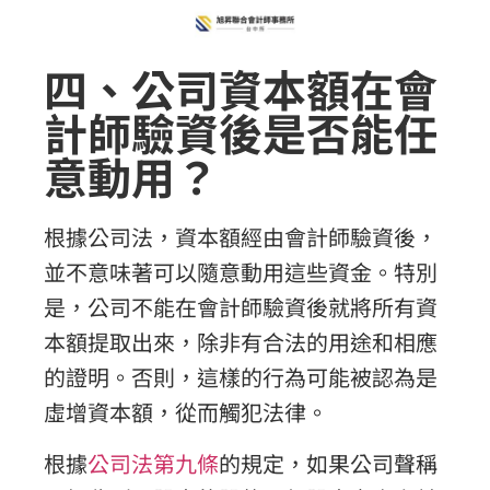
四、公司資本額在會
計師驗資後是否能任
意動用？
根據公司法，資本額經由會計師驗資後，
並不意味著可以隨意動用這些資金。特別
是，公司不能在會計師驗資後就將所有資
本額提取出來，除非有合法的用途和相應
的證明。否則，這樣的行為可能被認為是
虛增資本額，從而觸犯法律。
根據
公司法第九條
的規定，如果公司聲稱