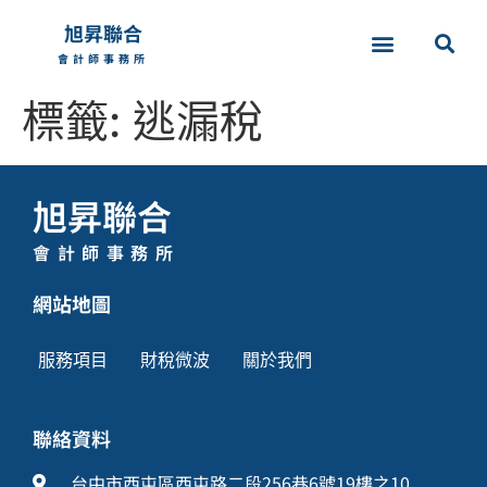
旭昇聯合
會計師事務所
標籤:
逃漏稅
旭昇聯合
會計師事務所
網站地圖
服務項目
財稅微波
關於我們
聯絡資料
台中市西屯區西屯路二段256巷6號19樓之10