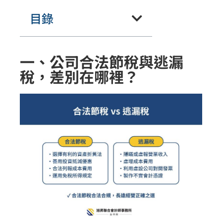
目錄
一、公司合法節稅與逃漏
稅，差別在哪裡？