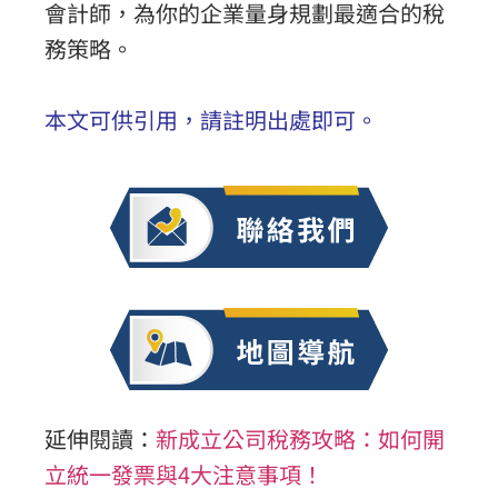
會計師，為你的企業量身規劃最適合的稅
務策略。
本文可供引用，請註明出處即可。
延伸閱讀：
新成立公司稅務攻略：如何開
立統一發票與4大注意事項！