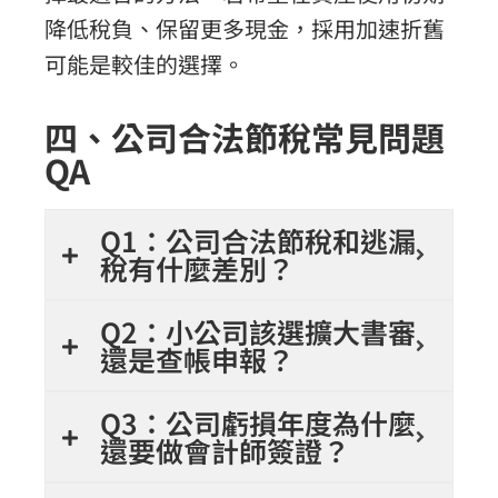
降低稅負、保留更多現金，採用加速折舊
可能是較佳的選擇。
四、公司合法節稅常見問題
QA
Q1：公司合法節稅和逃漏
稅有什麼差別？
Q2：小公司該選擴大書審
還是查帳申報？
Q3：公司虧損年度為什麼
還要做會計師簽證？