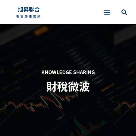
旭昇聯合
會計師事務所
KNOWLEDGE SHARING
財稅微波