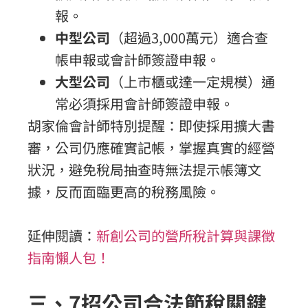
報。
中型公司
（超過3,000萬元）適合查
帳申報或會計師簽證申報。
大型公司
（上市櫃或達一定規模）通
常必須採用會計師簽證申報。
胡家倫會計師特別提醒：即使採用擴大書
審，公司仍應確實記帳，掌握真實的經營
狀況，避免稅局抽查時無法提示帳簿文
據，反而面臨更高的稅務風險。
延伸閱讀：
新創公司的營所稅計算與課徵
指南懶人包！
三、7招公司合法節稅關鍵