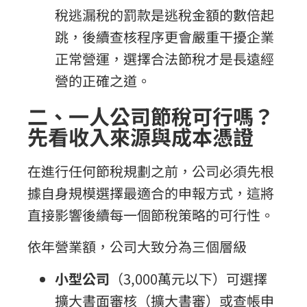
稅逃漏稅的罰款是逃稅金額的數倍起
跳，後續查核程序更會嚴重干擾企業
正常營運，選擇合法節稅才是長遠經
營的正確之道。
二、一人公司節稅可行嗎？
先看收入來源與成本憑證
在進行任何節稅規劃之前，公司必須先根
據自身規模選擇最適合的申報方式，這將
直接影響後續每一個節稅策略的可行性。
依年營業額，公司大致分為三個層級
小型公司
（3,000萬元以下）可選擇
擴大書面審核（擴大書審）或查帳申