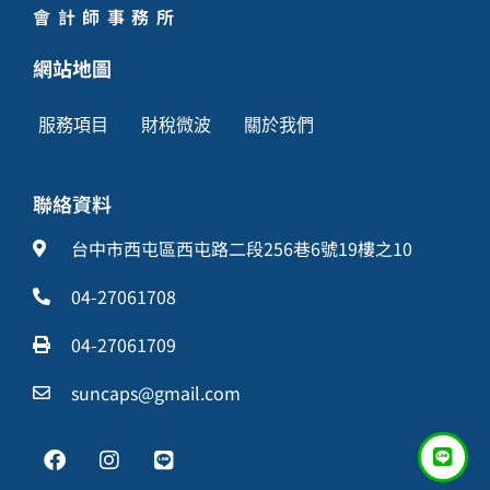
會計師事務所
網站地圖
服務項目
財稅微波
關於我們
聯絡資料
台中市西屯區西屯路二段256巷6號19樓之10
04-27061708
04-27061709
suncaps@gmail.com